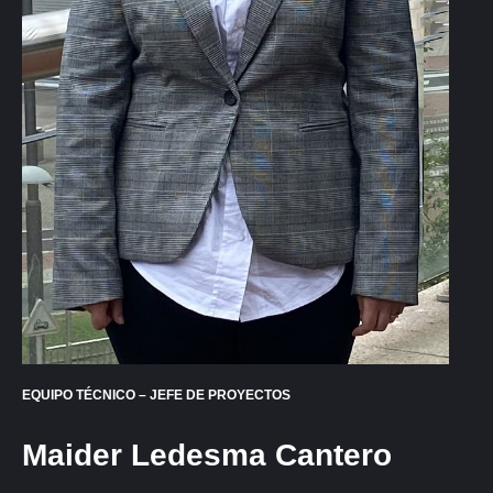
EQUIPO TÉCNICO
– JEFE DE PROYECTOS
Maider Ledesma Cantero