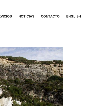
VICIOS
NOTICIAS
CONTACTO
ENGLISH