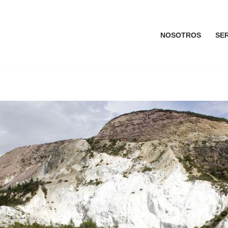
NOSOTROS
SER