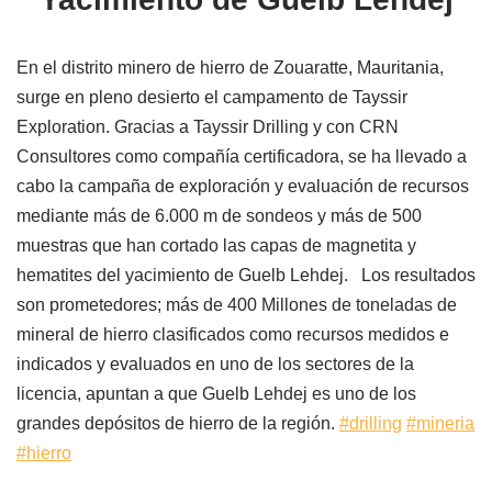
En el distrito minero de hierro de Zouaratte, Mauritania,
surge en pleno desierto el campamento de Tayssir
Exploration. Gracias a Tayssir Drilling y con CRN
Consultores como compañía certificadora, se ha llevado a
cabo la campaña de exploración y evaluación de recursos
mediante más de 6.000 m de sondeos y más de 500
muestras que han cortado las capas de magnetita y
hematites del yacimiento de Guelb Lehdej. Los resultados
son prometedores; más de 400 Millones de toneladas de
mineral de hierro clasificados como recursos medidos e
indicados y evaluados en uno de los sectores de la
licencia, apuntan a que Guelb Lehdej es uno de los
grandes depósitos de hierro de la región.
#drilling
#mineria
#hierro